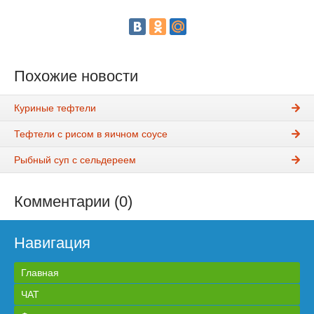
Похожие новости
Куриные тефтели
Тефтели с рисом в яичном соусе
Рыбный суп с сельдереем
Комментарии (0)
Навигация
Главная
ЧАТ