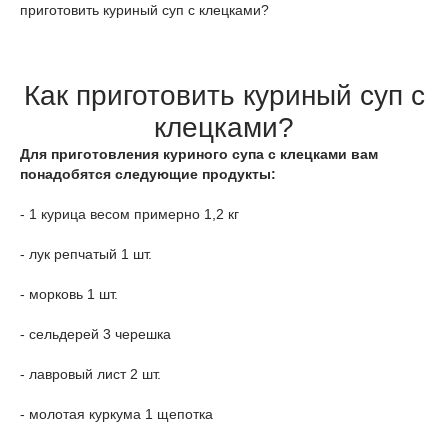
приготовить куриный суп с клецками?
Как приготовить куриный суп с
клецками?
Для приготовления куриного супа с клецками вам
понадобятся следующие продукты:
- 1 курица весом примерно 1,2 кг
- лук репчатый 1 шт.
- морковь 1 шт.
- сельдерей 3 черешка
- лавровый лист 2 шт.
- молотая куркума 1 щепотка