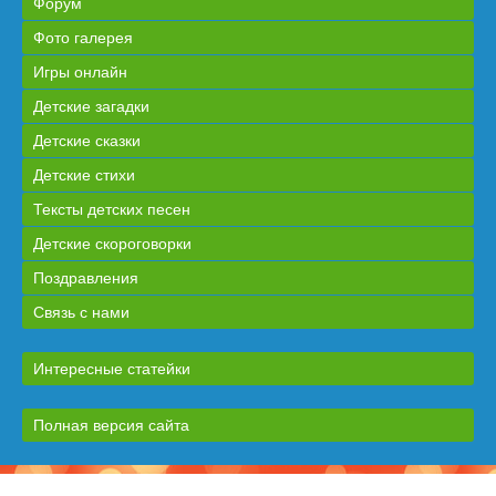
Форум
Фото галерея
Игры онлайн
Детские загадки
Детские сказки
Детские стихи
Тексты детских песен
Детские скороговорки
Поздравления
Связь с нами
Интересные статейки
Полная версия сайта