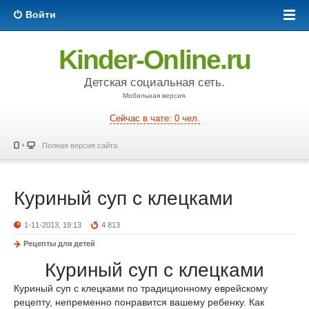
Войти
Kinder-Online.ru
Детская социальная сеть.
Мобильная версия.
Сейчас в чате: 0 чел.
Полная версия сайта
Куриный суп с клецками
1-11-2013, 19:13
4 813
Рецепты для детей
Куриный суп с клецками
Куриный суп с клецками по традиционному еврейскому
рецепту, непременно понравится вашему ребенку. Как