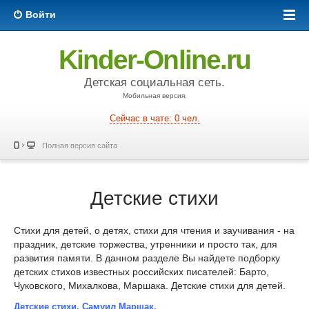
Войти
Kinder-Online.ru
Детская социальная сеть.
Мобильная версия.
Сейчас в чате: 0 чел.
Полная версия сайта
Детские стихи
Стихи для детей, о детях, стихи для чтения и заучивания - на
праздник, детские торжества, утренники и просто так, для
развития памяти. В данном разделе Вы найдете подборку
детских стихов известных российских писателей: Барто,
Чуковского, Михалкова, Маршака. Детские стихи для детей.
Детские стихи. Самуил Маршак.