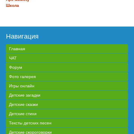
Школа
Навигация
Главная
ЧАТ
Форум
Фото галерея
Игры онлайн
Детские загадки
Детские сказки
Детские стихи
Тексты детских песен
Детские скороговорки