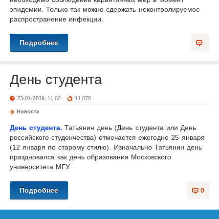
эпидемии. Только так можно сдержать неконтролируемое
распространение инфекции.
Подробнее
День студента
23-01-2019, 11:02
11 878
Новости
День студента.
Татьянин день (День студента или День
российского студенчества) отмечается ежегодно 25 января
(12 января по старому стилю). Изначально Татьянин день
праздновался как день образования Московского
университета МГУ.
Подробнее
0