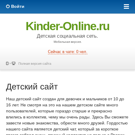
Войти
Kinder-Online.ru
Детская социальная сеть.
Мобильная версия.
Сейчас в чате: 0 чел.
Полная версия сайта
Детский сайт
Наш детский сайт создан для девочек и мальчиков от 10 до
16 лет. Не смотря на это на нашем детском сайте много
пользователей, которые гораздо старше и прекрасно
влились в коллектив, чему мы очень рады. Здесь Вы сможете
завести новые знакомства, обрести много друзей. Гордостью
нашего сайта является детский чат, который за короткое