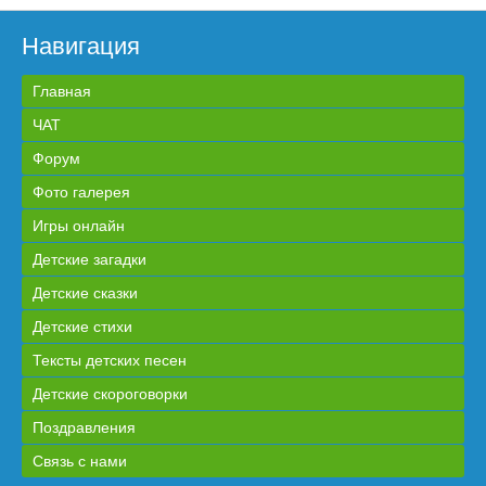
Навигация
Главная
ЧАТ
Форум
Фото галерея
Игры онлайн
Детские загадки
Детские сказки
Детские стихи
Тексты детских песен
Детские скороговорки
Поздравления
Связь с нами