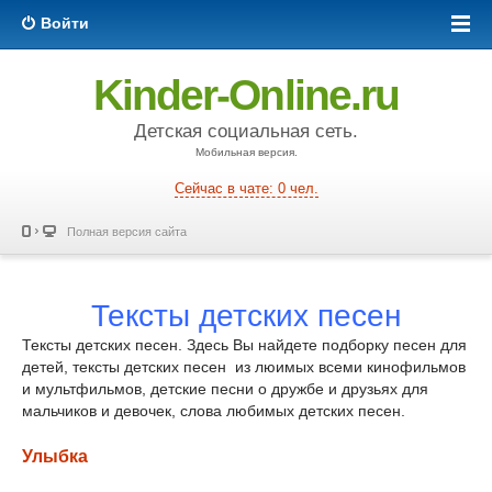
Войти
Kinder-Online.ru
Детская социальная сеть.
Мобильная версия.
Сейчас в чате: 0 чел.
Полная версия сайта
Тексты детских песен
Тексты детских песен. Здесь Вы найдете подборку песен для
детей, тексты детских песен из люимых всеми кинофильмов
и мультфильмов, детские песни о дружбе и друзьях для
мальчиков и девочек, слова любимых детских песен.
Улыбка