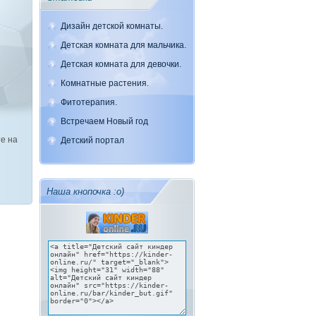
Дизайн детской комнаты.
Детская комната для мальчика.
Детская комната для девочки.
Комнатные растения.
Фитотерапия.
Встречаем Новый год
е на
Детский портал
Наша кнопочка :о)