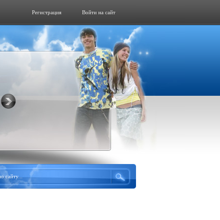
Регистрация
Войти на сайт