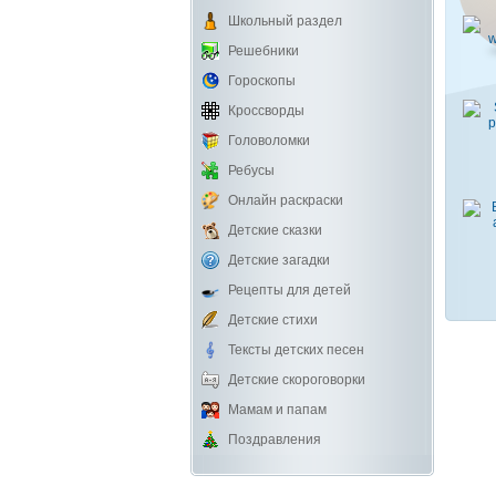
Школьный раздел
Решебники
Гороскопы
Кроссворды
Головоломки
Ребусы
Онлайн раскраски
Детские сказки
Детские загадки
Рецепты для детей
Детские стихи
Тексты детских песен
Детские скороговорки
Мамам и папам
Поздравления