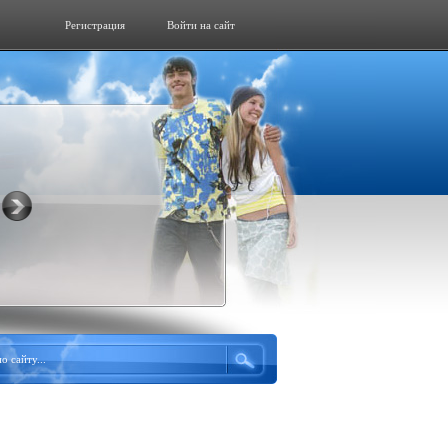
Регистрация
Войти на сайт