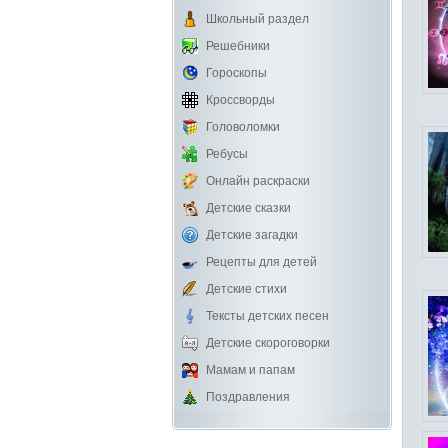
Школьный раздел
Решебники
Гороскопы
Кроссворды
Головоломки
Ребусы
Онлайн раскраски
Детские сказки
Детские загадки
Рецепты для детей
Детские стихи
Тексты детских песен
Детские скороговорки
Мамам и папам
Поздравления