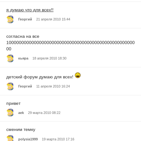
я думаю что для всех!!
Георгий
21 апреля 2010 15:44
согласна на все
100000000000000000000000000000000000000000000000000
00
кьяра
18 апреля 2010 18:30
детский форум думаю для всех!
Георгий
11 апреля 2010 16:24
привет
aek
29 марта 2010 08:22
сменим темку
polysia1999
19 марта 2010 17:16