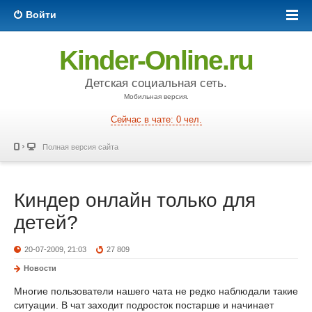
Войти
Kinder-Online.ru
Детская социальная сеть.
Мобильная версия.
Сейчас в чате: 0 чел.
Полная версия сайта
Киндер онлайн только для
детей?
20-07-2009, 21:03
27 809
Новости
Многие пользователи нашего чата не редко наблюдали такие
ситуации. В чат заходит подросток постарше и начинает