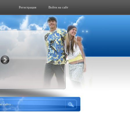
Регистрация
Войти на сайт