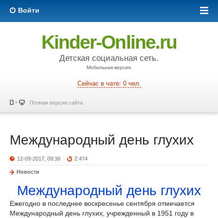
Войти
Kinder-Online.ru
Детская социальная сеть.
Мобильная версия.
Сейчас в чате: 0 чел.
Полная версия сайта
Международный день глухих
12-09-2017, 09:38
2 474
Новости
Международный день глухих
Ежегодно в последнее воскресенье сентября отмечается
Международный день глухих, учрежденный в 1951 году в