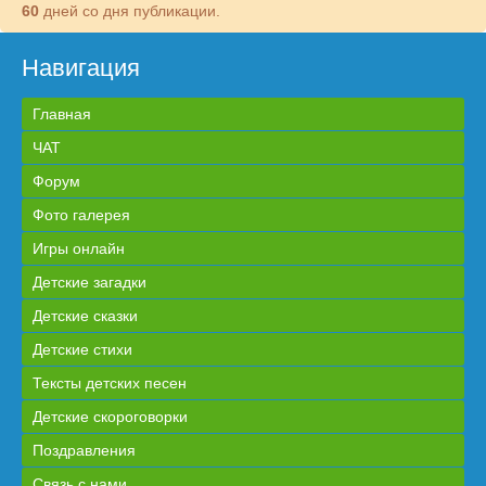
60
дней со дня публикации.
Навигация
Главная
ЧАТ
Форум
Фото галерея
Игры онлайн
Детские загадки
Детские сказки
Детские стихи
Тексты детских песен
Детские скороговорки
Поздравления
Связь с нами