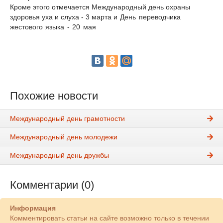
Кроме этого отмечается Международный день охраны
здоровья уха и слуха - 3 марта
и День переводчика
жестового языка - 20 мая
Похожие новости
Международный день грамотности
Международный день молодежи
Международный день дружбы
Комментарии (0)
Информация
Комментировать статьи на сайте возможно только в течении