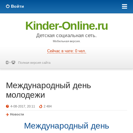
Войти
Kinder-Online.ru
Детская социальная сеть.
Мобильная версия.
Сейчас в чате: 0 чел.
Полная версия сайта
Международный день
молодежи
4-08-2017, 20:11
2 484
Новости
Международный день