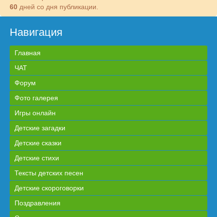
60
дней со дня публикации.
Навигация
Главная
ЧАТ
Форум
Фото галерея
Игры онлайн
Детские загадки
Детские сказки
Детские стихи
Тексты детских песен
Детские скороговорки
Поздравления