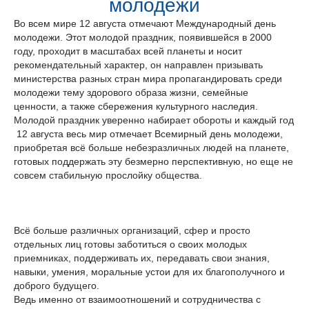
молодежи
Во всем мире 12 августа отмечают Международный день
молодежи. Этот молодой праздник, появившейся в 2000
году, проходит в масштабах всей планеты и носит
рекомендательный характер, он направлен призывать
министерства разных стран мира пропагандировать среди
молодежи тему здорового образа жизни, семейные
ценности, а также сбережения культурного наследия.
Молодой праздник уверенно набирает обороты и каждый год
12 августа весь мир отмечает Всемирный день молодежи,
приобретая всё больше небезразличных людей на планете,
готовых поддержать эту безмерно перспективную, но еще не
совсем стабильную прослойку общества.
Всё больше различных организаций, сфер и просто
отдельных лиц готовы заботиться о своих молодых
приемниках, поддерживать их, передавать свои знания,
навыки, умения, моральные устои для их благополучного и
доброго будущего.
Ведь именно от взаимоотношений и сотрудничества с