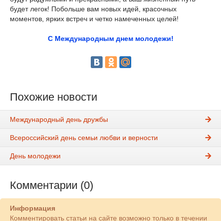
будет легок! Побольше вам новых идей, красочных
моментов, ярких встреч и четко намеченных целей!
С Международным днем молодежи!
Похожие новости
Международный день дружбы
Всероссийский день семьи любви и верности
День молодежи
Комментарии (0)
Информация
Комментировать статьи на сайте возможно только в течении