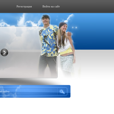
Регистрация
Войти на сайт