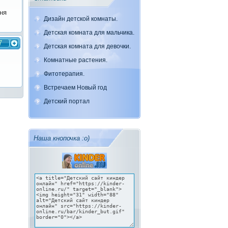
ня
Дизайн детской комнаты.
Детская комната для мальчика.
7
Детская комната для девочки.
Комнатные растения.
Фитотерапия.
Встречаем Новый год
Детский портал
Наша кнопочка :о)