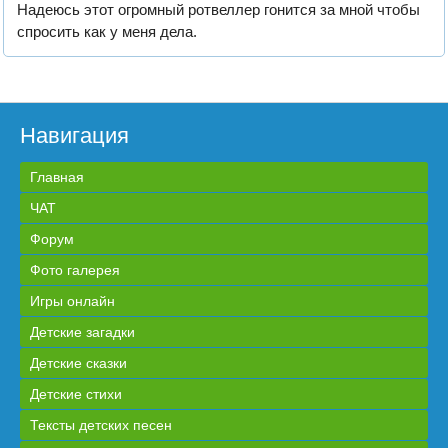
Надеюсь этот огромный ротвеллер гонится за мной чтобы
спросить как у меня дела.
Навигация
Главная
ЧАТ
Форум
Фото галерея
Игры онлайн
Детские загадки
Детские сказки
Детские стихи
Тексты детских песен