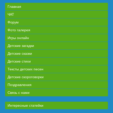
Главная
ЧАТ
Форум
Фото галерея
Игры онлайн
Детские загадки
Детские сказки
Детские стихи
Тексты детских песен
Детские скороговорки
Поздравления
Связь с нами
Интересные статейки