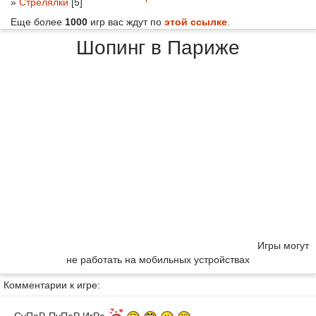
»
Стрелялки
[5]
Еще более
1000
игр вас ждут по
этой ссылке
.
Шопинг в Париже
Игры могут
не работать на мобильных устройствах
Комментарии к игре: