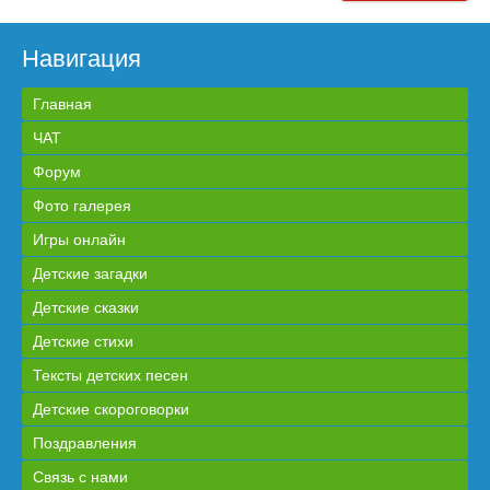
Навигация
Главная
ЧАТ
Форум
Фото галерея
Игры онлайн
Детские загадки
Детские сказки
Детские стихи
Тексты детских песен
Детские скороговорки
Поздравления
Связь с нами