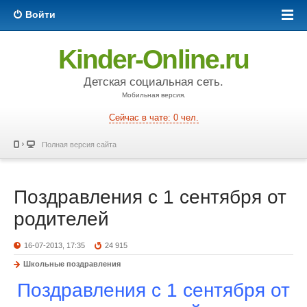
Войти
Kinder-Online.ru
Детская социальная сеть.
Мобильная версия.
Сейчас в чате: 0 чел.
Полная версия сайта
Поздравления с 1 сентября от
родителей
16-07-2013, 17:35
24 915
Школьные поздравления
Поздравления с 1 сентября от