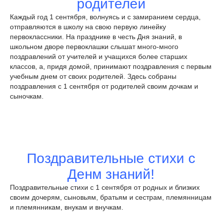
родителей
Каждый год 1 сентября, волнуясь и с замиранием сердца,
отправляются в школу на свою первую линейку
первоклассники. На празднике в честь Дня знаний, в
школьном дворе первоклашки слышат много-много
поздравлений от учителей и учащихся более старших
классов, а, придя домой, принимают поздравления с первым
учебным днем от своих родителей. Здесь собраны
поздравления с 1 сентября от родителей своим дочкам и
сыночкам.
Поздравительные стихи с
Денм знаний!
Поздравительные стихи с 1 сентября от родных и близких
своим дочерям, сыновьям, братьям и сестрам, племянницам
и племянникам, внукам и внучкам.