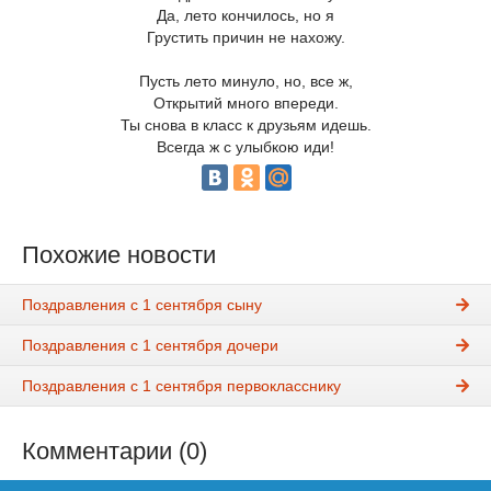
Да, лето кончилось, но я
Грустить причин не нахожу.
Пусть лето минуло, но, все ж,
Открытий много впереди.
Ты снова в класс к друзьям идешь.
Всегда ж с улыбкою иди!
Похожие новости
Поздравления с 1 сентября сыну
Поздравления с 1 сентября дочери
Поздравления с 1 сентября первокласснику
Комментарии (0)