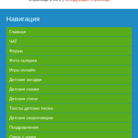
Навигация
Главная
ЧАТ
Форум
Фото галерея
Игры онлайн
Детские загадки
Детские сказки
Детские стихи
Тексты детских песен
Детские скороговорки
Поздравления
Связь с нами