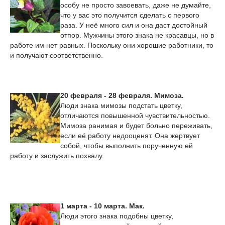
особу не просто завоевать, даже не думайте,
что у вас это получится сделать с первого
раза. У неё много сил и она даст достойный
отпор. Мужчины этого знака не красавцы, но в
работе им нет равных. Поскольку они хорошие работники, то
и получают соответственно.
20 февраля - 28 февраля. Мимоза.
Люди знака мимозы подстать цветку,
отличаются повышенной чувствительностью.
Мимоза ранимая и будет больно переживать,
если её работу недооценят. Она жертвует
собой, чтобы выполнить порученную ей
работу и заслужить похвалу.
1 марта - 10 марта. Мак.
Люди этого знака подобны цветку,