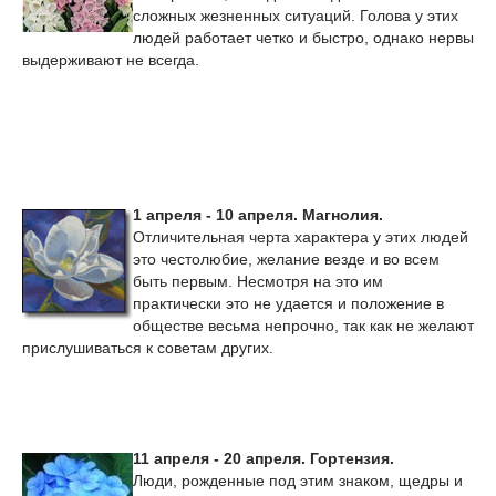
сложных жезненных ситуаций. Голова у этих
людей работает четко и быстро, однако нервы
выдерживают не всегда.
1 апреля - 10 апреля. Магнолия.
Отличительная черта характера у этих людей
это честолюбие, желание везде и во всем
быть первым. Несмотря на это им
практически это не удается и положение в
обществе весьма непрочно, так как не желают
прислушиваться к советам других.
11 апреля - 20 апреля. Гортензия.
Люди, рожденные под этим знаком, щедры и