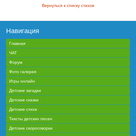
Вернуться к списку стихов
Навигация
Главная
ЧАТ
Форум
Фото галерея
Игры онлайн
Детские загадки
Детские сказки
Детские стихи
Тексты детских песен
Детские скороговорки