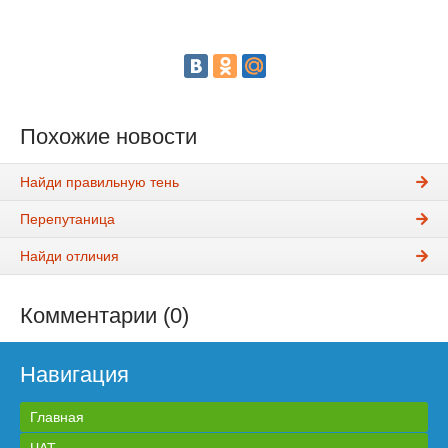
Похожие новости
Найди правильную тень
Перепутаница
Найди отличия
Комментарии (0)
Навигация
Главная
ЧАТ