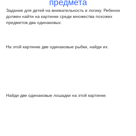
предмета
Задание для детей на внимательность и логику. Ребенок
должен найти на картинке среди множества похожих
предметов два одинаковых.
На этой картинке две одинаковые рыбки, найди их.
Найди две одинаковые лошадки на этой картинке.