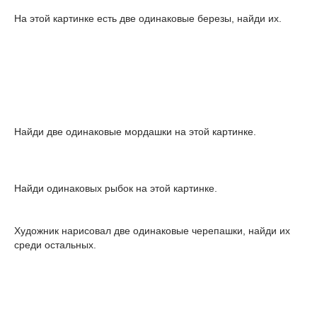
На этой картинке есть две одинаковые березы, найди их.
Найди две одинаковые мордашки на этой картинке.
Найди одинаковых рыбок на этой картинке.
Художник нарисовал две одинаковые черепашки, найди их
среди остальных.