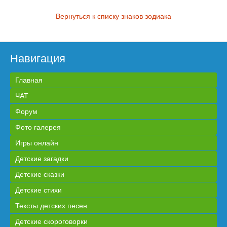
Вернуться к списку знаков зодиака
Навигация
Главная
ЧАТ
Форум
Фото галерея
Игры онлайн
Детские загадки
Детские сказки
Детские стихи
Тексты детских песен
Детские скороговорки