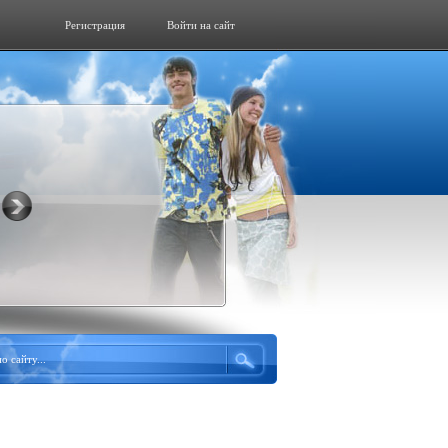
Регистрация
Войти на сайт