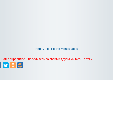
Вернуться к списку раскрасок
 Вам понравилось, поделитесь со своими друзьями в соц. сетях