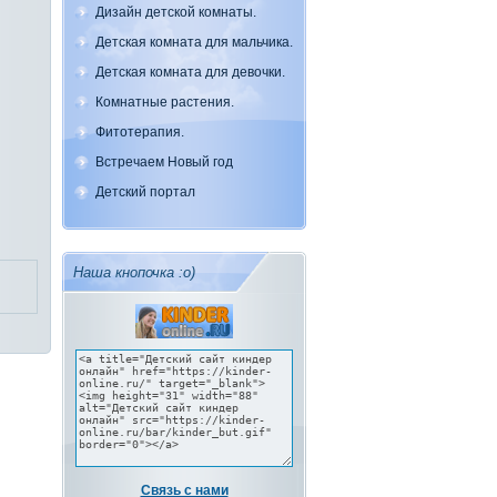
Дизайн детской комнаты.
Детская комната для мальчика.
Детская комната для девочки.
Комнатные растения.
Фитотерапия.
Встречаем Новый год
Детский портал
Наша кнопочка :о)
Связь с нами