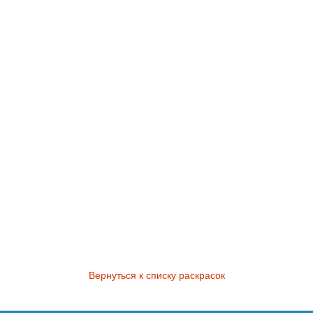
Вернуться к списку раскрасок