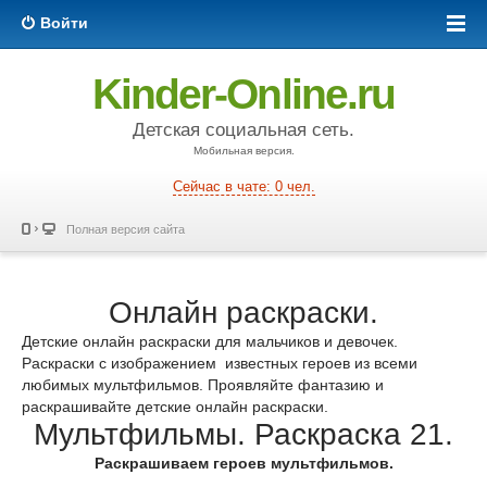
Войти
Kinder-Online.ru
Детская социальная сеть.
Мобильная версия.
Сейчас в чате: 0 чел.
Полная версия сайта
Онлайн раскраски.
Детские онлайн раскраски для мальчиков и девочек.
Раскраски с изображением известных героев из всеми
любимых мультфильмов. Проявляйте фантазию и
раскрашивайте детские онлайн раскраски.
Мультфильмы. Раскраска 21.
Раскрашиваем героев мультфильмов.