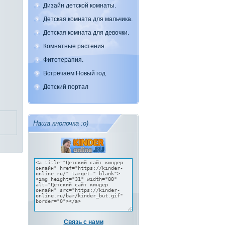
Дизайн детской комнаты.
Детская комната для мальчика.
Детская комната для девочки.
Комнатные растения.
Фитотерапия.
Встречаем Новый год
Детский портал
Наша кнопочка :о)
Связь с нами