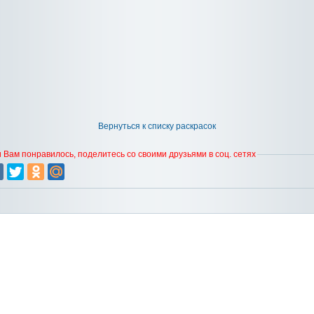
Вернуться к списку раскрасок
 Вам понравилось, поделитесь со своими друзьями в соц. сетях