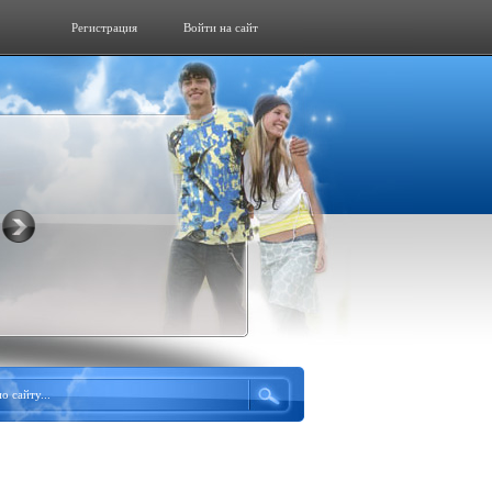
Регистрация
Войти на сайт