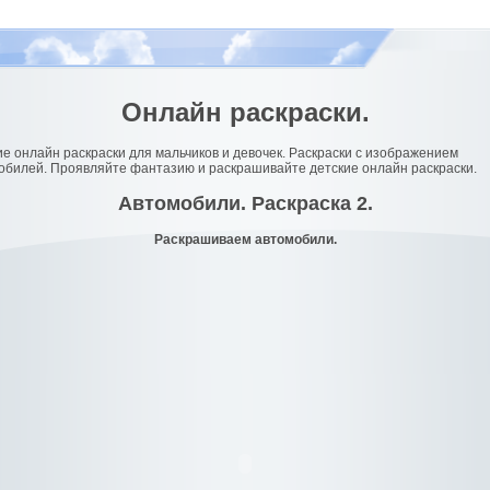
Онлайн раскраски.
ие онлайн раскраски для мальчиков и девочек. Раскраски с изображением
обилей. Проявляйте фантазию и раскрашивайте детские онлайн раскраски.
Автомобили. Раскраска 2.
Раскрашиваем автомобили.