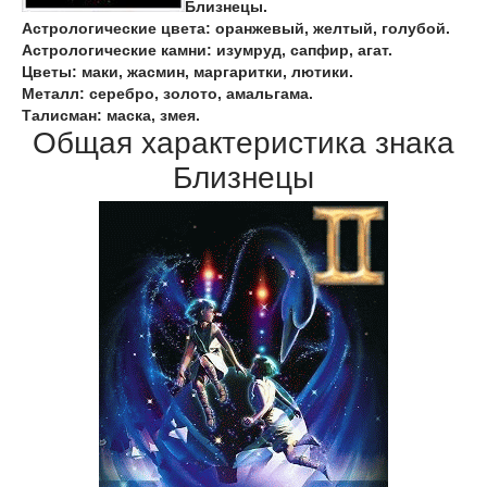
Близнецы.
Астрологические цвета: оранжевый, желтый, голубой.
Астрологические камни: изумруд, сапфир, агат.
Цветы: маки, жасмин, маргаритки, лютики.
Металл: серебро, золото, амальгама.
Талисман: маска, змея.
Общая характеристика знака
Близнецы