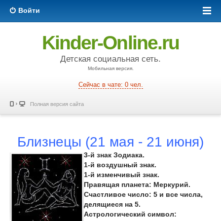
Войти
Kinder-Online.ru
Детская социальная сеть.
Мобильная версия.
Сейчас в чате: 0 чел.
Полная версия сайта
Близнецы (21 мая - 21 июня)
3-й знак Зодиака.
1-й воздушный знак.
1-й изменчивый знак.
Правящая планета: Меркурий.
Счастливое число: 5 и все числа,
делящиеся на 5.
Астрологический символ: