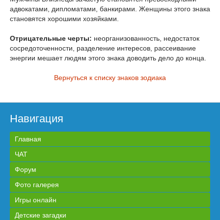
адвокатами, дипломатами, банкирами. Женщины этого знака
становятся хорошими хозяйками.
Отрицательные черты:
неорганизованность, недостаток
сосредоточенности, разделение интересов, рассеивание
энергии мешает людям этого знака доводить дело до конца.
Вернуться к списку знаков зодиака
Навигация
Главная
ЧАТ
Форум
Фото галерея
Игры онлайн
Детские загадки