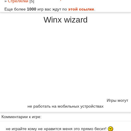
»
Стрелялки
[5]
Еще более
1000
игр вас ждут по
этой ссылке
.
Winx wizard
Игры могут
не работать на мобильных устройствах
Комментарии к игре:
не играйте кому не нравится меня это прямо бесит!