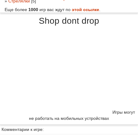
»
Стрелялки
[5]
Еще более
1000
игр вас ждут по
этой ссылке
.
Shop dont drop
Игры могут
не работать на мобильных устройствах
Комментарии к игре: