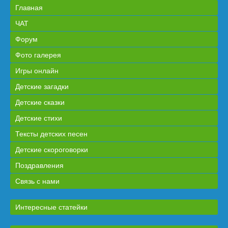
Главная
ЧАТ
Форум
Фото галерея
Игры онлайн
Детские загадки
Детские сказки
Детские стихи
Тексты детских песен
Детские скороговорки
Поздравления
Связь с нами
Интересные статейки