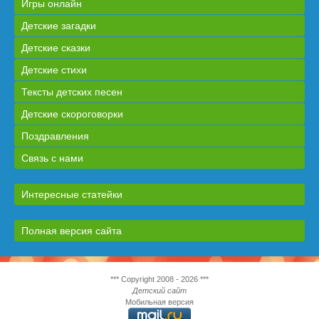
Игры онлайн
Детские загадки
Детские сказки
Детские стихи
Тексты детских песен
Детские скороговорки
Поздравления
Связь с нами
Интересные статейки
Полная версия сайта
*** Copyright 2008 - 2026 ***
Детский сайт
Мобильная версия