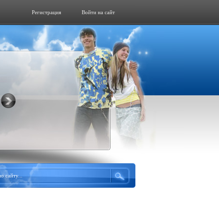
Регистрация
Войти на сайт