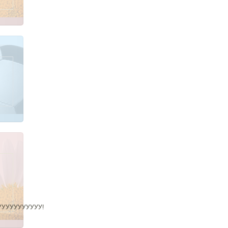
УУУУУУУУУУ!