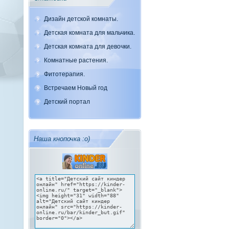
Дизайн детской комнаты.
Детская комната для мальчика.
Детская комната для девочки.
Комнатные растения.
Фитотерапия.
Встречаем Новый год
Детский портал
Наша кнопочка :о)