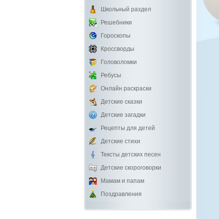
Школьный раздел
Решебники
Гороскопы
Кроссворды
Головоломки
Ребусы
Онлайн раскраски
Детские сказки
Детские загадки
Рецепты для детей
Детские стихи
Тексты детских песен
Детские скороговорки
Мамам и папам
Поздравления