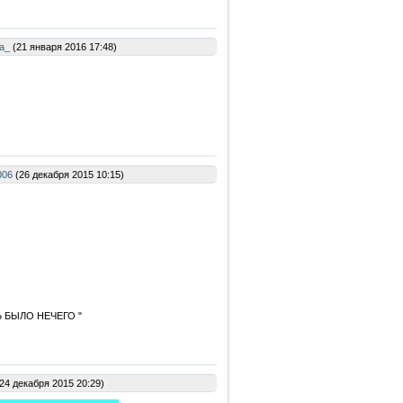
а_
(21 января 2016 17:48)
006
(26 декабря 2015 10:15)
 БЫЛО НЕЧЕГО "
24 декабря 2015 20:29)