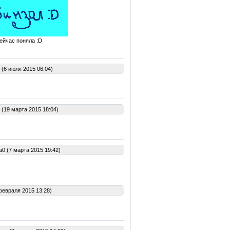
сейчас поняла :D
(6 июля 2015 06:04)
(19 марта 2015 18:04)
0 (7 марта 2015 19:42)
февраля 2015 13:28)