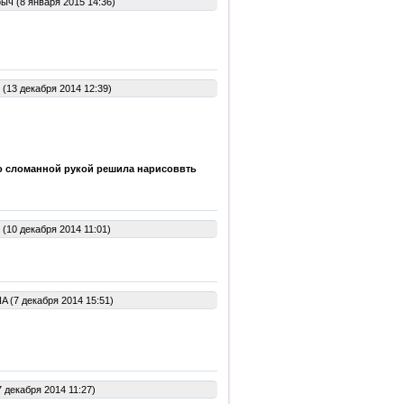
ч (8 января 2015 14:36)
(13 декабря 2014 12:39)
о сломанной рукой решила нарисоввть
(10 декабря 2014 11:01)
A (7 декабря 2014 15:51)
 декабря 2014 11:27)