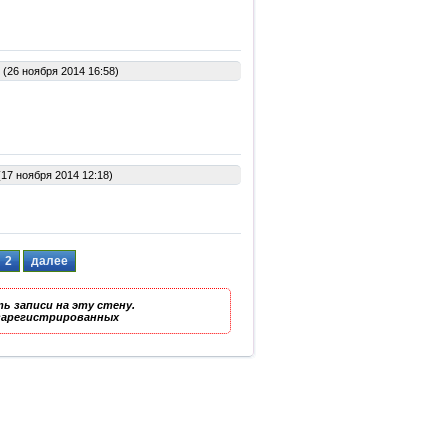
(26 ноября 2014 16:58)
17 ноября 2014 12:18)
2
далее
ь записи на эту стену.
 зарегистрированных