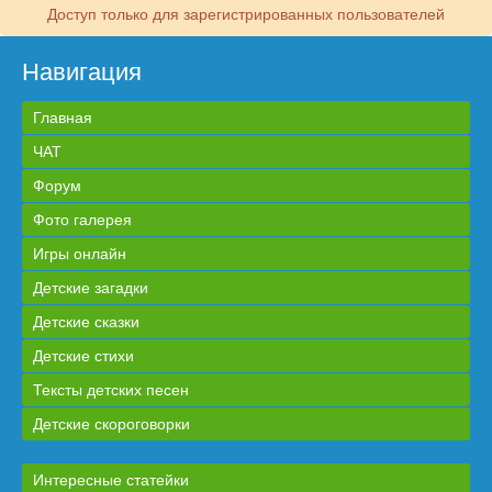
Доступ только для зарегистрированных пользователей
Навигация
Главная
ЧАТ
Форум
Фото галерея
Игры онлайн
Детские загадки
Детские сказки
Детские стихи
Тексты детских песен
Детские скороговорки
Интересные статейки