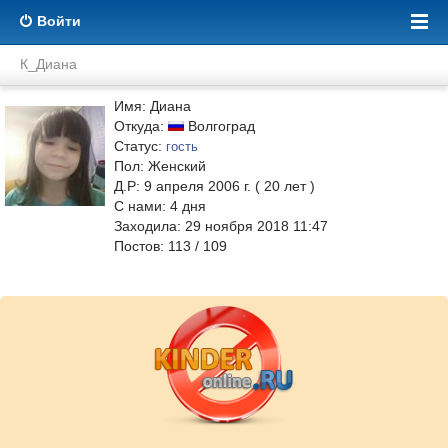
Войти
К_Диана
Имя: Диана
Откуда:
Волгоград
Статус:
гость
Пол: Женский
Д.Р: 9 апреля 2006 г. ( 20 лет )
С нами:
4
дня
Заходила: 29 ноября 2018 11:47
Постов: 113 / 109