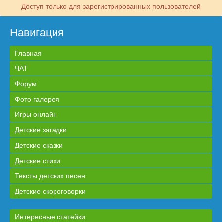
Доступ только для зарегистрированных пользователей
Навигация
Главная
ЧАТ
Форум
Фото галерея
Игры онлайн
Детские загадки
Детские сказки
Детские стихи
Тексты детских песен
Детские скороговорки
Интересные статейки