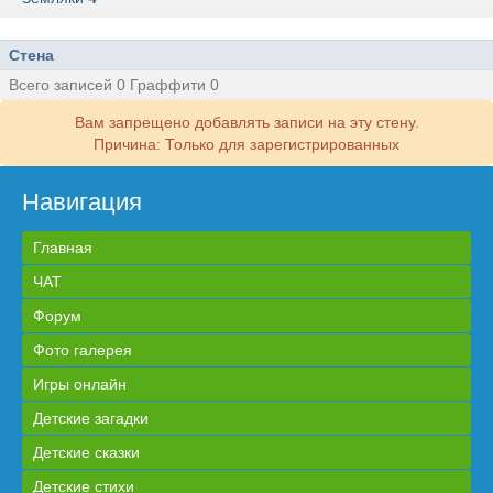
Стена
Всего записей 0 Граффити 0
Вам запрещено добавлять записи на эту стену.
Причина: Только для зарегистрированных
Навигация
Главная
ЧАТ
Форум
Фото галерея
Игры онлайн
Детские загадки
Детские сказки
Детские стихи