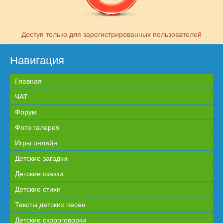
Доступ только для зарегистрированных пользователей
Навигация
Главная
ЧАТ
Форум
Фото галерея
Игры онлайн
Детские загадки
Детские сказки
Детские стихи
Тексты детских песен
Детские скороговорки