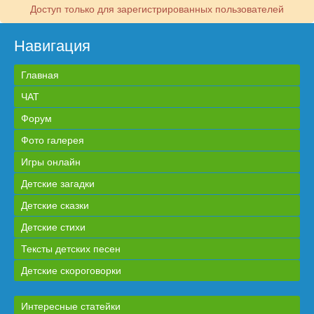
Доступ только для зарегистрированных пользователей
Навигация
Главная
ЧАТ
Форум
Фото галерея
Игры онлайн
Детские загадки
Детские сказки
Детские стихи
Тексты детских песен
Детские скороговорки
Интересные статейки