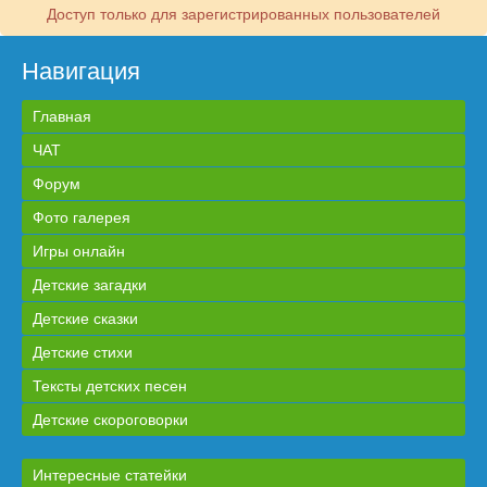
Доступ только для зарегистрированных пользователей
Навигация
Главная
ЧАТ
Форум
Фото галерея
Игры онлайн
Детские загадки
Детские сказки
Детские стихи
Тексты детских песен
Детские скороговорки
Интересные статейки