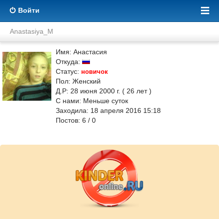
Войти
Anastasiya_M
Имя: Анастасия
Откуда:
Статус:
новичок
Пол: Женский
Д.Р: 28 июня 2000 г. ( 26 лет )
С нами: Меньше суток
Заходила: 18 апреля 2016 15:18
Постов: 6 / 0