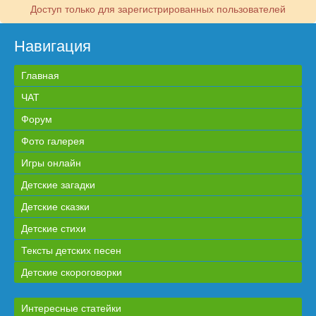
Доступ только для зарегистрированных пользователей
Навигация
Главная
ЧАТ
Форум
Фото галерея
Игры онлайн
Детские загадки
Детские сказки
Детские стихи
Тексты детских песен
Детские скороговорки
Интересные статейки