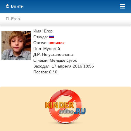
Войти
П_Егор
Имя: Егор
Откуда:
Статус:
новичок
Пол: Мужской
Д.Р: Не установлена
С нами: Меньше суток
Заходил: 17 апреля 2016 18:56
Постов: 0 / 0