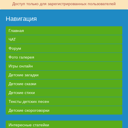
Доступ только для зарегистрированных пользователей
Навигация
Главная
ЧАТ
Форум
Фото галерея
Игры онлайн
Детские загадки
Детские сказки
Детские стихи
Тексты детских песен
Детские скороговорки
Интересные статейки