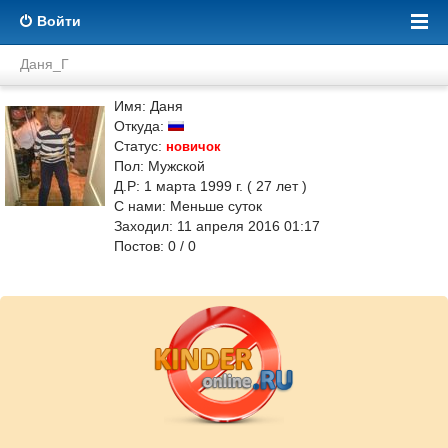
Войти
Даня_Г
Имя: Даня
Откуда:
Статус:
новичок
Пол: Мужской
Д.Р: 1 марта 1999 г. ( 27 лет )
С нами: Меньше суток
Заходил: 11 апреля 2016 01:17
Постов: 0 / 0