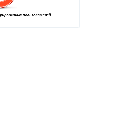
трированных пользователей