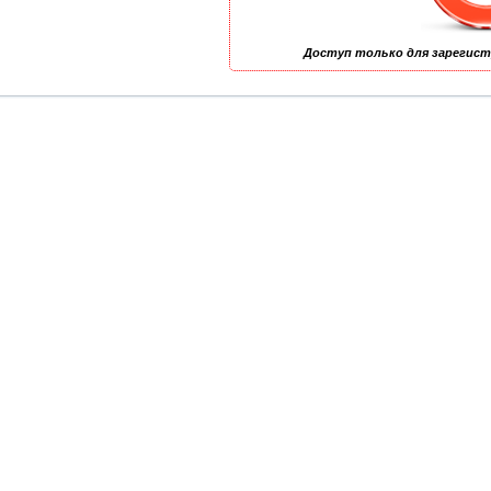
Доступ только для зарегис