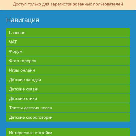
Доступ только для зарегистрированных пользователей
Навигация
Главная
ЧАТ
Форум
Фото галерея
Игры онлайн
Детские загадки
Детские сказки
Детские стихи
Тексты детских песен
Детские скороговорки
Интересные статейки