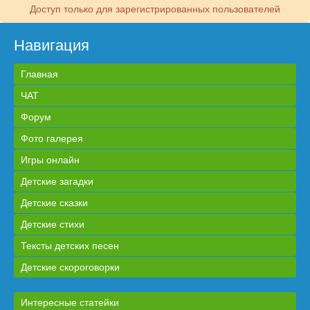
Доступ только для зарегистрированных пользователей
Навигация
Главная
ЧАТ
Форум
Фото галерея
Игры онлайн
Детские загадки
Детские сказки
Детские стихи
Тексты детских песен
Детские скороговорки
Интересные статейки