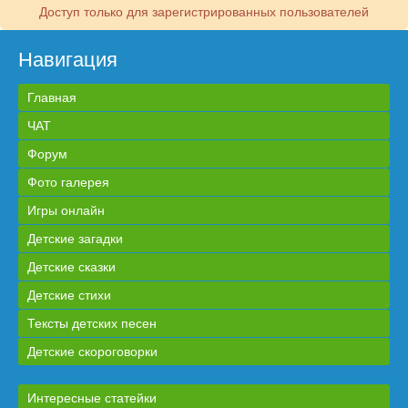
Доступ только для зарегистрированных пользователей
Навигация
Главная
ЧАТ
Форум
Фото галерея
Игры онлайн
Детские загадки
Детские сказки
Детские стихи
Тексты детских песен
Детские скороговорки
Интересные статейки