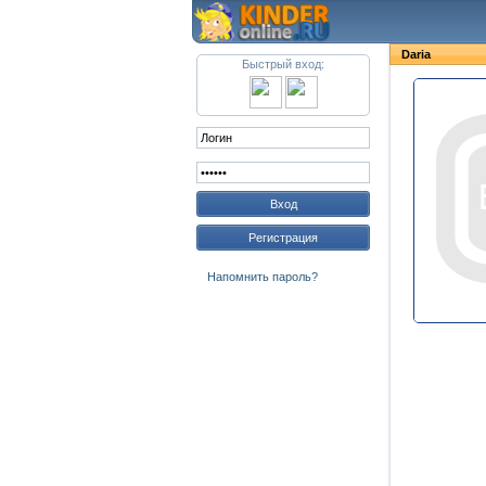
Daria
Быстрый вход:
Вход
Регистрация
Напомнить пароль?