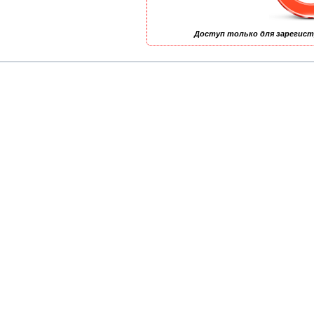
Доступ только для зарегис