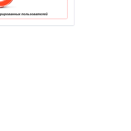
трированных пользователей