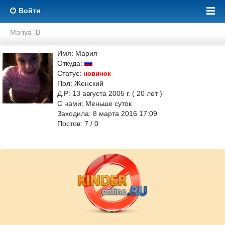
Войти
Mariya_B
Имя: Мария
Откуда:
Статус:
новичок
Пол: Женский
Д.Р: 13 августа 2005 г. ( 20 лет )
С нами: Меньше суток
Заходила: 8 марта 2016 17:09
Постов: 7 / 0