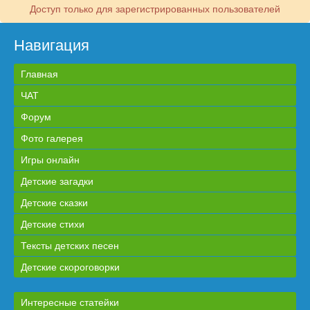
Доступ только для зарегистрированных пользователей
Навигация
Главная
ЧАТ
Форум
Фото галерея
Игры онлайн
Детские загадки
Детские сказки
Детские стихи
Тексты детских песен
Детские скороговорки
Интересные статейки