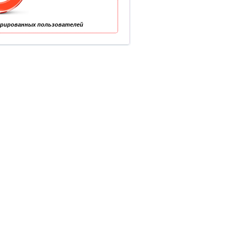
трированных пользователей