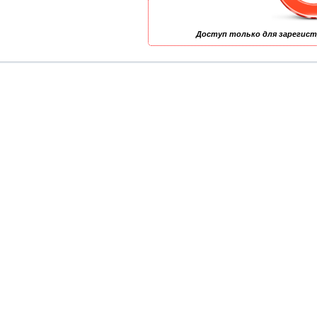
Доступ только для зарегис