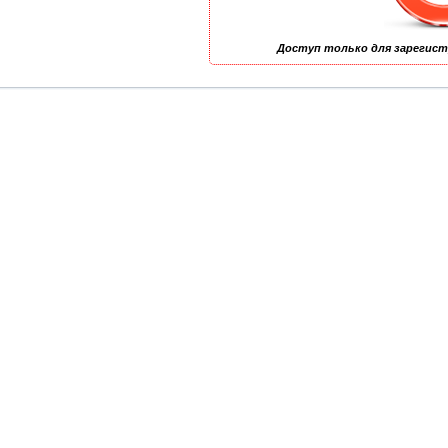
Доступ только для зарегис