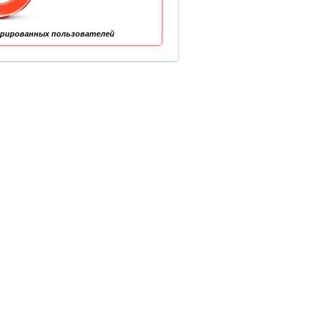
трированных пользователей