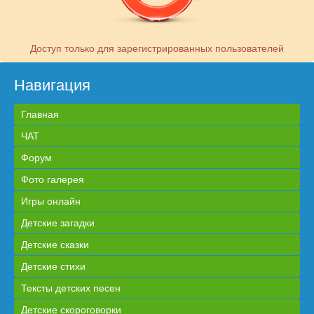
Доступ только для зарегистрированных пользователей
Навигация
Главная
ЧАТ
Форум
Фото галерея
Игры онлайн
Детские загадки
Детские сказки
Детские стихи
Тексты детских песен
Детские скороговорки