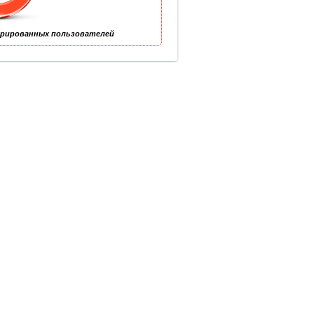
трированных пользователей