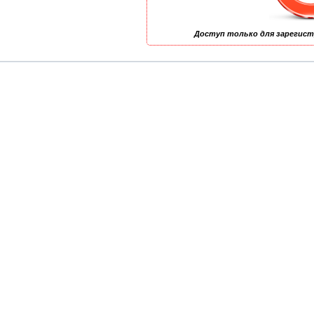
Доступ только для зарегис