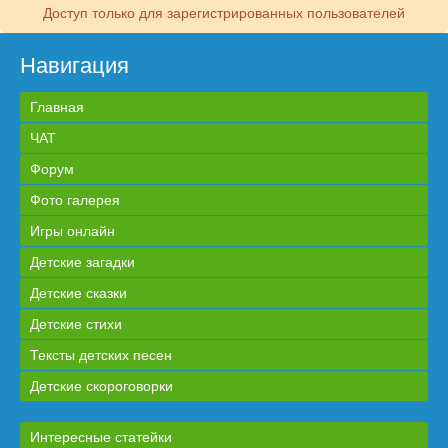
Доступ только для зарегистрированных пользователей
Навигация
Главная
ЧАТ
Форум
Фото галерея
Игры онлайн
Детские загадки
Детские сказки
Детские стихи
Тексты детских песен
Детские скороговорки
Интересные статейки