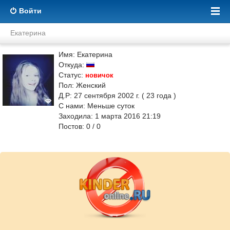
Войти
Екатерина
Имя: Екатерина
Откуда:
Статус:
новичок
Пол: Женский
Д.Р: 27 сентября 2002 г. ( 23 года )
С нами: Меньше суток
Заходила: 1 марта 2016 21:19
Постов: 0 / 0