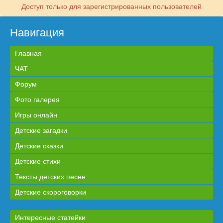
Доступ только для зарегистрированных пользователей
Навигация
Главная
ЧАТ
Форум
Фото галерея
Игры онлайн
Детские загадки
Детские сказки
Детские стихи
Тексты детских песен
Детские скороговорки
Интересные статейки