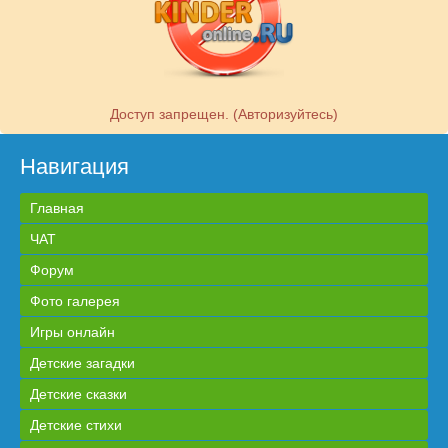
Доступ запрещен. (Авторизуйтесь)
Навигация
Главная
ЧАТ
Форум
Фото галерея
Игры онлайн
Детские загадки
Детские сказки
Детские стихи